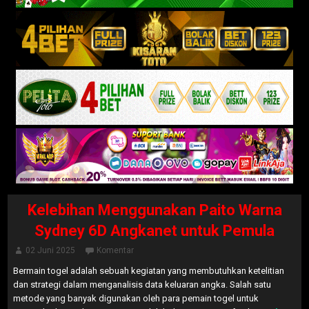
Kelebihan Menggunakan Paito Warna
Sydney 6D Angkanet untuk Pemula
02 Juni 2025
Komentar
Bermain togel adalah sebuah kegiatan yang membutuhkan ketelitian
dan strategi dalam menganalisis data keluaran angka. Salah satu
metode yang banyak digunakan oleh para pemain togel untuk