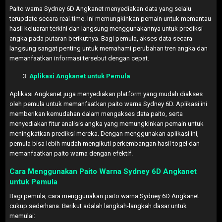
Paito warna Sydney 6D Angkanet menyediakan data yang selalu
terupdate secara real-time. Ini memungkinkan pemain untuk memantau
hasil keluaran terkini dan langsung menggunakannya untuk prediksi
angka pada putaran berikutnya. Bagi pemula, akses data secara
langsung sangat penting untuk memahami perubahan tren angka dan
memanfaatkan informasi tersebut dengan cepat.
Aplikasi Angkanet untuk Pemula
Aplikasi Angkanet juga menyediakan platform yang mudah diakses
oleh pemula untuk memanfaatkan paito warna Sydney 6D. Aplikasi ini
memberikan kemudahan dalam mengakses data paito, serta
menyediakan fitur analisis angka yang memungkinkan pemain untuk
meningkatkan prediksi mereka. Dengan menggunakan aplikasi ini,
pemula bisa lebih mudah mengikuti perkembangan hasil togel dan
memanfaatkan paito warna dengan efektif.
Cara Menggunakan Paito Warna Sydney 6D Angkanet
untuk Pemula
Bagi pemula, cara menggunakan paito warna Sydney 6D Angkanet
cukup sederhana. Berikut adalah langkah-langkah dasar untuk
memulai: