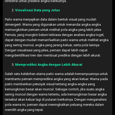
referensi untuk prediksi angka berikutnya.
Visualisasi Data yang Jelas
Paito warna menyajikan data dalam bentuk visual yang mudah
dimengerti. Warna yang digunakan untuk menandai angka-angka
memungkinkan pemain untuk melihat pola angka yang lebih jelas.
Pemula, yang mungkin belum terbiasa dengan analisis angka togel,
dapat dengan mudah memanfaatkan paito warna untuk melihat angka
yang sering muncul, angka yang jarang keluar, serta pola lainnya.
Dengan visualisasi yang jelas, pemain dapat lebih cepat
mengidentifikasi tren dan membuat prediksi dengan lebih akurat.
Memprediksi Angka dengan Lebih Akurat
Salah satu kelebihan utama paito warna adalah kemampuannya untuk
membantu pemain memprediksi angka yang akan keluar. Warna pada
paito memberikan petunjuk visual tentang angka-angka yang
kemungkinan besar akan muncul. Sebagai contoh, jika suatu angka
sering muncul dengan warna tertentu, ada kemungkinan besar angka
tersebut akan keluar lagi di putaran berikutnya. Dengan menganalisis
pola warna ini, pemain dapat meningkatkan peluang mereka dalam
memilih angka yang tepat.