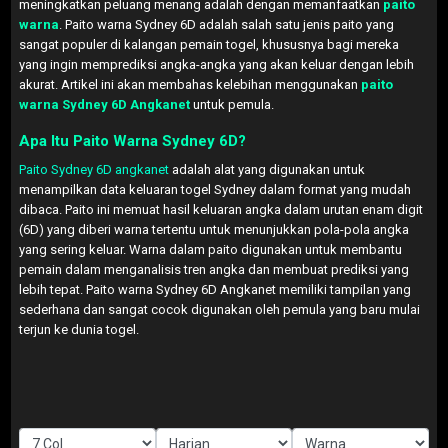
meningkatkan peluang menang adalah dengan memanfaatkan
paito
warna
. Paito warna Sydney 6D adalah salah satu jenis paito yang
sangat populer di kalangan pemain togel, khususnya bagi mereka
yang ingin memprediksi angka-angka yang akan keluar dengan lebih
akurat. Artikel ini akan membahas kelebihan menggunakan
paito
warna Sydney 6D Angkanet
untuk pemula.
Apa Itu Paito Warna Sydney 6D?
Paito Sydney 6D angkanet
adalah alat yang digunakan untuk
menampilkan data keluaran togel Sydney dalam format yang mudah
dibaca. Paito ini memuat hasil keluaran angka dalam urutan enam digit
(6D) yang diberi warna tertentu untuk menunjukkan pola-pola angka
yang sering keluar. Warna dalam paito digunakan untuk membantu
pemain dalam menganalisis tren angka dan membuat prediksi yang
lebih tepat. Paito warna Sydney 6D Angkanet memiliki tampilan yang
sederhana dan sangat cocok digunakan oleh pemula yang baru mulai
terjun ke dunia togel.