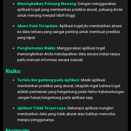
Meningkatkan Peluang Menang
: Dengan menggunakan
aplikasi togel yang memberikan prediksi akurat, peluang Anda
untuk menang menjadi lebih tinggi.
Akses Data Terupdate
: Aplikasi togel jitu memberikan akses
ke data terbaru yang sangat penting untuk membuat prediksi
yang tepat.
Penghematan Waktu
: Menggunakan aplikasi togel
memungkinkan Anda mendapatkan data secara instan tanpa
perlu mencari informasi secara manual.
Risiko
Terlalu Bergantung pada Aplikasi
: Meski aplikasi
memberikan prediksi yang akurat, tetaplah ingat bahwa togel
adalah permainan yang bergantung pada faktor keberuntungan.
Jangan hanya bergantung pada aplikasi saja.
Aplikasi Tidak Terpercaya
: Beberapa aplikasi mungkin
memberikan data yang tidak akurat atau bahkan mencoba
menipu penggunanya.
Kesimpulan