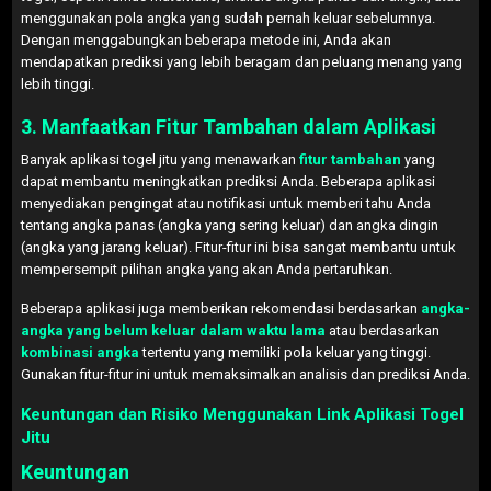
menggunakan pola angka yang sudah pernah keluar sebelumnya.
Dengan menggabungkan beberapa metode ini, Anda akan
mendapatkan prediksi yang lebih beragam dan peluang menang yang
lebih tinggi.
3. Manfaatkan Fitur Tambahan dalam Aplikasi
Banyak aplikasi togel jitu yang menawarkan
fitur tambahan
yang
dapat membantu meningkatkan prediksi Anda. Beberapa aplikasi
menyediakan pengingat atau notifikasi untuk memberi tahu Anda
tentang angka panas (angka yang sering keluar) dan angka dingin
(angka yang jarang keluar). Fitur-fitur ini bisa sangat membantu untuk
mempersempit pilihan angka yang akan Anda pertaruhkan.
Beberapa aplikasi juga memberikan rekomendasi berdasarkan
angka-
angka yang belum keluar dalam waktu lama
atau berdasarkan
kombinasi angka
tertentu yang memiliki pola keluar yang tinggi.
Gunakan fitur-fitur ini untuk memaksimalkan analisis dan prediksi Anda.
Keuntungan dan Risiko Menggunakan Link Aplikasi Togel
Jitu
Keuntungan