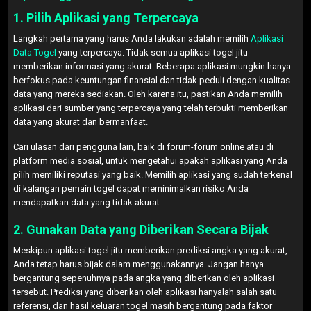
1. Pilih Aplikasi yang Terpercaya
Langkah pertama yang harus Anda lakukan adalah memilih
Aplikasi
Data Togel
yang terpercaya. Tidak semua aplikasi togel jitu
memberikan informasi yang akurat. Beberapa aplikasi mungkin hanya
berfokus pada keuntungan finansial dan tidak peduli dengan kualitas
data yang mereka sediakan. Oleh karena itu, pastikan Anda memilih
aplikasi dari sumber yang terpercaya yang telah terbukti memberikan
data yang akurat dan bermanfaat.
Cari ulasan dari pengguna lain, baik di forum-forum online atau di
platform media sosial, untuk mengetahui apakah aplikasi yang Anda
pilih memiliki reputasi yang baik. Memilih aplikasi yang sudah terkenal
di kalangan pemain togel dapat meminimalkan risiko Anda
mendapatkan data yang tidak akurat.
2. Gunakan Data yang Diberikan Secara Bijak
Meskipun aplikasi togel jitu memberikan prediksi angka yang akurat,
Anda tetap harus bijak dalam menggunakannya. Jangan hanya
bergantung sepenuhnya pada angka yang diberikan oleh aplikasi
tersebut. Prediksi yang diberikan oleh aplikasi hanyalah salah satu
referensi, dan hasil keluaran togel masih bergantung pada faktor