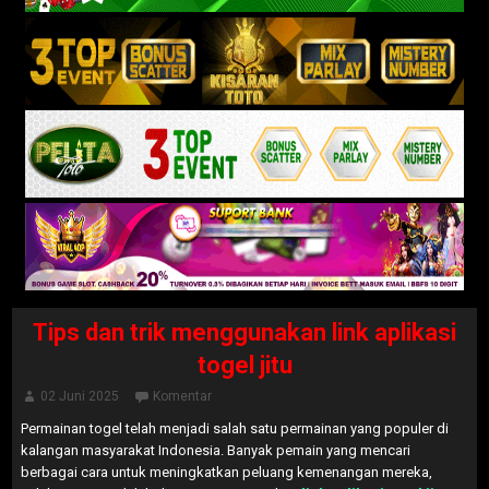
Tips dan trik menggunakan link aplikasi
togel jitu
02 Juni 2025
Komentar
Permainan togel telah menjadi salah satu permainan yang populer di
kalangan masyarakat Indonesia. Banyak pemain yang mencari
berbagai cara untuk meningkatkan peluang kemenangan mereka,