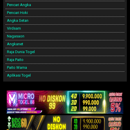
Pencari Angka
Pencari Hoki
Angka Setan
Virdsam
Nagasaon
Angkanet
Raja Dunia Togel
Raja Paito
Paito Warna
Aplikasi Togel