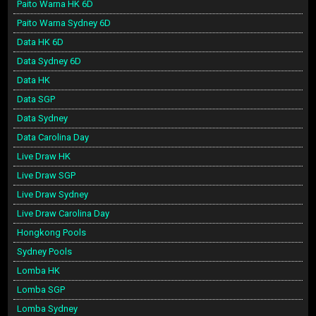
Paito Warna HK 6D
Paito Warna Sydney 6D
Data HK 6D
Data Sydney 6D
Data HK
Data SGP
Data Sydney
Data Carolina Day
Live Draw HK
Live Draw SGP
Live Draw Sydney
Live Draw Carolina Day
Hongkong Pools
Sydney Pools
Lomba HK
Lomba SGP
Lomba Sydney